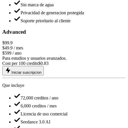
Sin marca de agua
Privacidad de generacion protegida
Soporte prioritario al cliente
Advanced
$99.9
$49.9
/ mes
$599 / ano
Para estudios y usuarios avanzados.
Cost per 100 credits
$
0.83
Iniciar suscripcion
Que incluye
72,000 creditos / ano
6,000 creditos / mes
Licencia de uso comercial
Seedance 3.0 AI