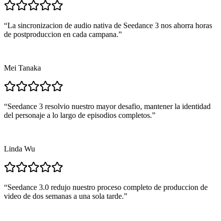
“
La sincronizacion de audio nativa de Seedance 3 nos ahorra horas
de postproduccion en cada campana.
”
Mei Tanaka
“
Seedance 3 resolvio nuestro mayor desafio, mantener la identidad
del personaje a lo largo de episodios completos.
”
Linda Wu
“
Seedance 3.0 redujo nuestro proceso completo de produccion de
video de dos semanas a una sola tarde.
”