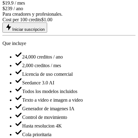
$19.9
/ mes
$239 / ano
Para creadores y profesionales.
Cost per 100 credits
$
1.00
Iniciar suscripcion
Que incluye
24,000 creditos / ano
2,000 creditos / mes
Licencia de uso comercial
Seedance 3.0 AI
Todos los modelos incluidos
Texto a video e imagen a video
Generador de imagenes IA
Control de movimiento
Hasta resolucion 4K
Cola prioritaria