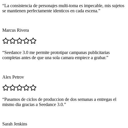
“
La consistencia de personajes multi-toma es impecable, mis sujetos
se mantienen perfectamente identicos en cada escena.
”
Marcus Rivera
“
Seedance 3.0 me permite prototipar campanas publicitarias
completas antes de que una sola camara empiece a grabar.
”
Alex Petrov
“
Pasamos de ciclos de produccion de dos semanas a entregas el
mismo dia gracias a Seedance 3.0.
”
Sarah Jenkins