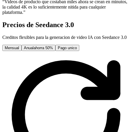
“
Videos de producto que costaban miles ahora se crean en minutos,
la calidad 4K es lo suficientemente nitida para cualquier
plataforma.
”
Precios de Seedance 3.0
Creditos flexibles para la generacion de video IA con Seedance 3.0
Mensual
Anual
ahorra 50%
Pago unico