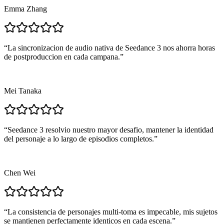
Emma Zhang
“
La sincronizacion de audio nativa de Seedance 3 nos ahorra horas
de postproduccion en cada campana.
”
Mei Tanaka
“
Seedance 3 resolvio nuestro mayor desafio, mantener la identidad
del personaje a lo largo de episodios completos.
”
Chen Wei
“
La consistencia de personajes multi-toma es impecable, mis sujetos
se mantienen perfectamente identicos en cada escena.
”