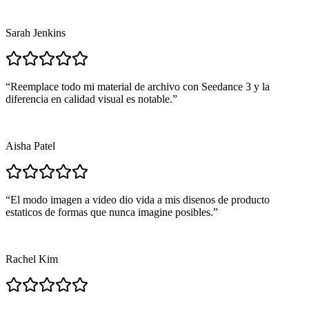
Sarah Jenkins
“
Reemplace todo mi material de archivo con Seedance 3 y la
diferencia en calidad visual es notable.
”
Aisha Patel
“
El modo imagen a video dio vida a mis disenos de producto
estaticos de formas que nunca imagine posibles.
”
Rachel Kim