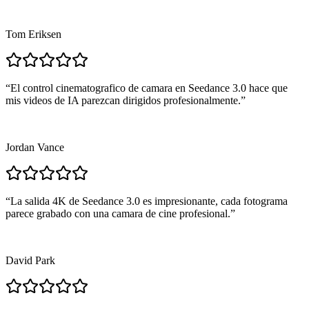
Tom Eriksen
“
El control cinematografico de camara en Seedance 3.0 hace que
mis videos de IA parezcan dirigidos profesionalmente.
”
Jordan Vance
“
La salida 4K de Seedance 3.0 es impresionante, cada fotograma
parece grabado con una camara de cine profesional.
”
David Park