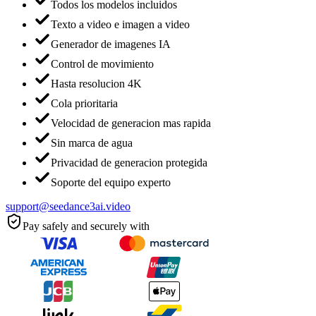
Todos los modelos incluidos
Texto a video e imagen a video
Generador de imagenes IA
Control de movimiento
Hasta resolucion 4K
Cola prioritaria
Velocidad de generacion mas rapida
Sin marca de agua
Privacidad de generacion protegida
Soporte del equipo experto
support@seedance3ai.video
Pay safely and securely with