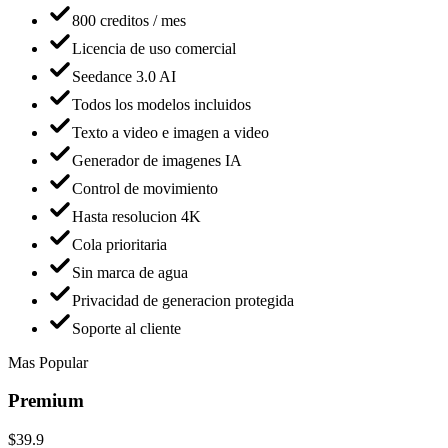
800 creditos / mes
Licencia de uso comercial
Seedance 3.0 AI
Todos los modelos incluidos
Texto a video e imagen a video
Generador de imagenes IA
Control de movimiento
Hasta resolucion 4K
Cola prioritaria
Sin marca de agua
Privacidad de generacion protegida
Soporte al cliente
Mas Popular
Premium
$39.9