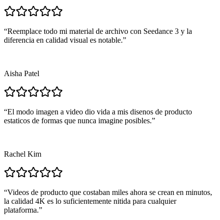
“
Reemplace todo mi material de archivo con Seedance 3 y la
diferencia en calidad visual es notable.
”
Aisha Patel
“
El modo imagen a video dio vida a mis disenos de producto
estaticos de formas que nunca imagine posibles.
”
Rachel Kim
“
Videos de producto que costaban miles ahora se crean en minutos,
la calidad 4K es lo suficientemente nitida para cualquier
plataforma.
”