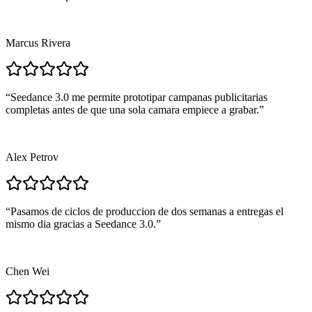
Marcus Rivera
“
Seedance 3.0 me permite prototipar campanas publicitarias
completas antes de que una sola camara empiece a grabar.
”
Alex Petrov
“
Pasamos de ciclos de produccion de dos semanas a entregas el
mismo dia gracias a Seedance 3.0.
”
Chen Wei